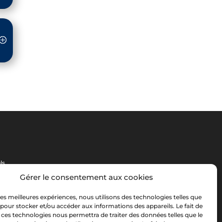
ls
Gérer le consentement aux cookies
 les meilleures expériences, nous utilisons des technologies telles que
 pour stocker et/ou accéder aux informations des appareils. Le fait de
 ces technologies nous permettra de traiter des données telles que le