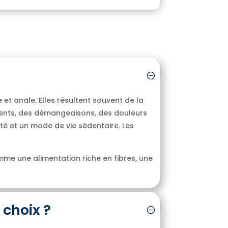
 et anale. Elles résultent souvent de la
ents, des démangeaisons, des douleurs
té et un mode de vie sédentaire. Les
mme une alimentation riche en fibres, une
 choix ?