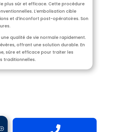
e plus sûr et efficace. Cette procédure
ventionnelles. L’embolisation cible
ions et d’inconfort post-opératoires. Son
ures.
 une qualité de vie normale rapidement.
vères, offrant une solution durable. En
 sûre et efficace pour traiter les
 traditionnelles.
