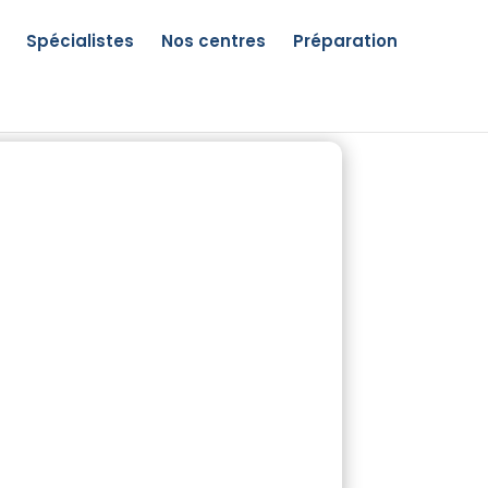
Spécialistes
Nos centres
Préparation