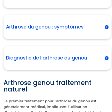
Arthrose du genou : symptômes
Diagnostic de l'arthrose du genou
Arthrose genou traitement
naturel
Le premier traitement pour l’arthrose du genou est
généralement médical, impliquant l’utilisation