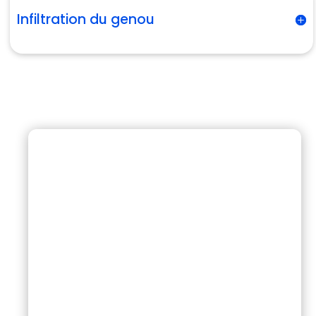
Infiltration du genou