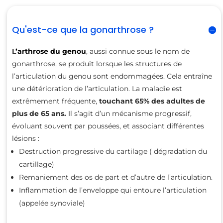
Qu'est-ce que la gonarthrose ?
L
’
arthrose du genou
, aussi connue sous le nom de
gonarthrose, se produit lorsque les structures de
l’articulation du genou sont endommagées. Cela entraîne
une détérioration de l’articulation. La maladie est
extrêmement fréquente,
touchant 65% des adultes de
plus de 65 ans.
Il s’agit d’un mécanisme progressif,
évoluant souvent par poussées, et associant différentes
lésions :
Destruction progressive du cartilage ( dégradation du
cartillage)
Remaniement des os de part et d’autre de l’articulation.
Inflammation de l’enveloppe qui entoure l’articulation
(appelée synoviale)