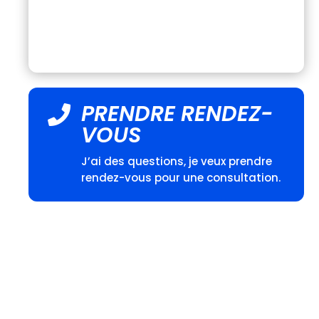
PRENDRE RENDEZ-

VOUS
J’ai des questions, je veux prendre
rendez-vous pour une consultation.