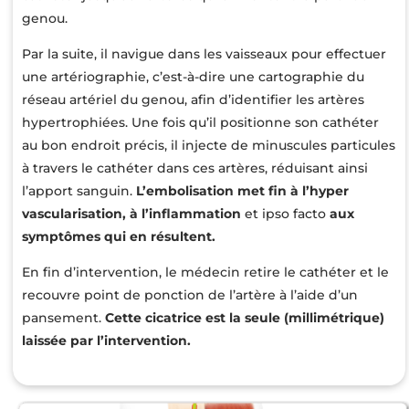
genou.
Par la suite, il navigue dans les vaisseaux pour effectuer
une artériographie, c’est-à-dire une cartographie du
réseau artériel du genou, afin d’identifier les artères
hypertrophiées. Une fois qu’il positionne son cathéter
au bon endroit précis, il injecte de minuscules particules
à travers le cathéter dans ces artères, réduisant ainsi
l’apport sanguin.
L’embolisation met fin à l’hyper
vascularisation, à l’inflammation
et ipso facto
aux
symptômes qui en résultent.
En fin d’intervention, le médecin retire le cathéter et le
recouvre point de ponction de l’artère à l’aide d’un
pansement.
Cette cicatrice est la seule (millimétrique)
laissée par l’intervention.