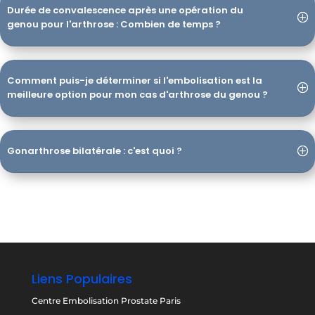
Durée de convalescence après une opération du
genou pour l'arthrose : Combien de temps ?
Comment puis-je déterminer si l'embolisation est la
meilleure option pour mon cas d'arthrose du genou ?
Gonarthrose bilatérale : c'est quoi ?
Liens Populaires
Centre Embolisation Prostate Paris