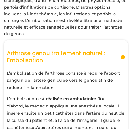
d’antalgiques, d’anti-inflammatoires, de physiothérapie, et
parfois d’infiltrations de cortisone. D’autres options
incluent la kinésithérapie, les infiltrations, et parfois la
chirurgie. L’embolisation s’est révélée être une méthode
naturelle et efficace sans séquelles pour traiter l’arthrose
du genou.
Arthrose genou traitement naturel :
Embolisation
L’embolisation de l’arthrose consiste à réduire l’apport
sanguin de l’artère géniculée vers le genou afin de
réduire l’inflammation.
L’embolisation est
réalisée en ambulatoire
. Tout
d’abord, le médecin applique une anesthésie locale, il
insère ensuite un petit cathéter dans l’artère du haut de
la cuisse du patient et, à l’aide de l’imagerie, il guide le
cathéter jusqu’aux artères qui alimentent la paroi du