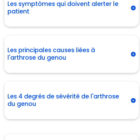
Les symptômes qui doivent alerter le
patient
Les principales causes liées à
l'arthrose du genou
Les 4 degrés de sévérité de l'arthrose
du genou