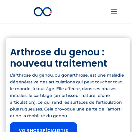
Arthrose du genou :
nouveau traitement
L’arthrose du genou, ou gonarthrose, est une maladie
dégénérative des articulations qui peut toucher tout
le monde, à tout âge. Elle affecte, dans ses phases
initiales, le cartilage (amortisseur naturel d’une
articulation), ce qui rend les surfaces de l’articulation
plus rugueuses. Cela provoque une perte de l’amorti
et de la mobilité du genou.
VOIR NOS SPÉCIALISTES