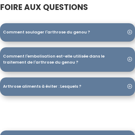
FOIRE AUX QUESTIONS
Comment soulager l'arthrose du genou ?
Comment l'embolisation est-elle utilisée dans le
traitement de l'arthrose du genou ?
Arthrose aliments à éviter : Lesquels ?