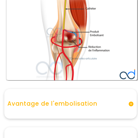
Avantage de l'embolisation